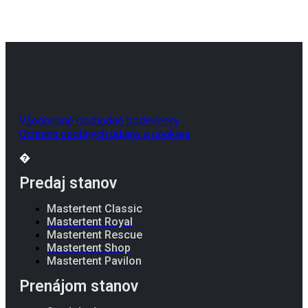
Všeobecné obchodné podmienky
Ochrana osobných údajov a cookies
�
Predaj stanov
Mastertent Classic
Mastertent Royal
Mastertent Rescue
Mastertent Shop
Mastertent Pavilon
Prenájom stanov