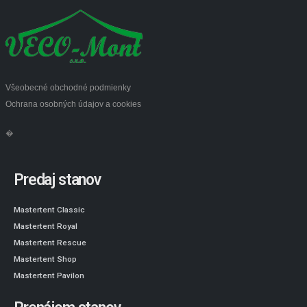
Všeobecné obchodné podmienky
Ochrana osobných údajov a cookies
�
Predaj stanov
Mastertent Classic
Mastertent Royal
Mastertent Rescue
Mastertent Shop
Mastertent Pavilon